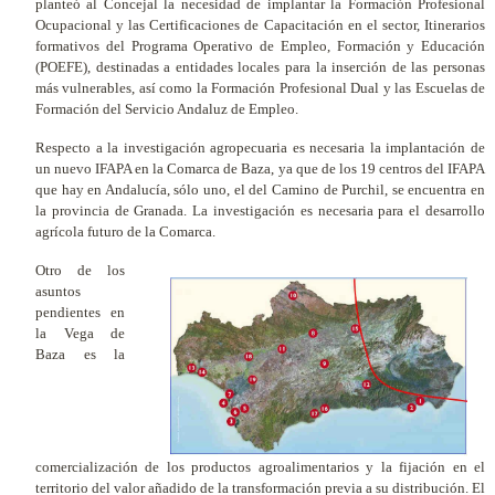
planteó al Concejal la necesidad de implantar la Formación Profesional
Ocupacional y las Certificaciones de Capacitación en el sector, Itinerarios
formativos del Programa Operativo de Empleo, Formación y Educación
(POEFE), destinadas a entidades locales para la inserción de las personas
más vulnerables, así como la Formación Profesional Dual y las Escuelas de
Formación del Servicio Andaluz de Empleo.
Respecto a la investigación agropecuaria es necesaria la implantación de
un nuevo IFAPA en la Comarca de Baza, ya que de los 19 centros del IFAPA
que hay en Andalucía, sólo uno, el del Camino de Purchil, se encuentra en
la provincia de Granada. La investigación es necesaria para el desarrollo
agrícola futuro de la Comarca.
Otro de los
asuntos
pendientes en
la Vega de
Baza es la
comercialización de los productos agroalimentarios y la fijación en el
territorio del valor añadido de la transformación previa a su distribución. El