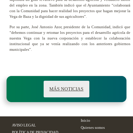
del empleo en la zona. También indicó que el Ayuntamiento “colaborará
con la Comunidad para hacer realidad los proyectos que hagan mejorar la
Vega de Baza y la dignidad de sus agricultores”.
Por su parte, José Antonio Azor, presidente de la Comunidad, indicó que
“debemos continuar y retomar los proyectos para el desarrollo agrícola de
nuestra Vega con la nueva corporación y establecer la colaboración
institucional que ya se venía realizando con los anteriores gobiernos
municipales”.
MÁS NOTICIAS
Inicio
AVISO LEGAL
Quienes somos
POLÍTICA DE PRIVACIDAD